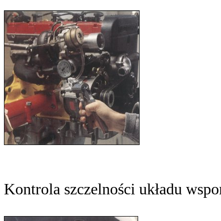
Kontrola szczelności układu wsp