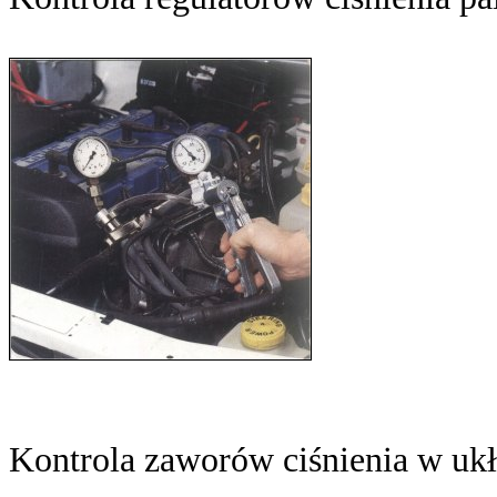
Kontrola zaworów ciśnienia w ukł