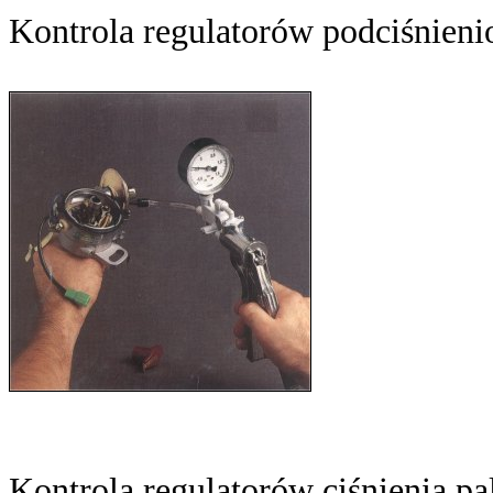
Kontrola regulatorów podciśnien
Kontrola regulatorów ciśnienia pa